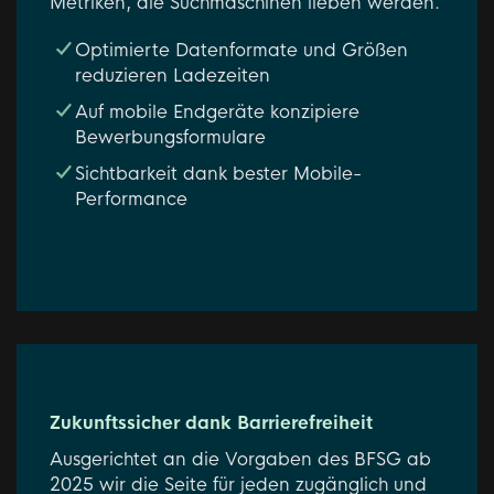
Metriken, die Suchmaschinen lieben werden.
Optimierte Datenformate und Größen
reduzieren Ladezeiten
Auf mobile Endgeräte konzipiere
Bewerbungsformulare
Sichtbarkeit dank bester Mobile-
Performance
Zukunftssicher dank Barrierefreiheit
Ausgerichtet an die Vorgaben des BFSG ab
2025 wir die Seite für jeden zugänglich und