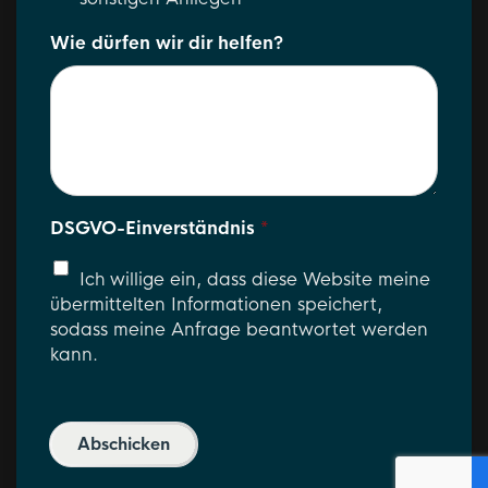
Wie dürfen wir dir helfen?
DSGVO-Einverständnis
*
Ich willige ein, dass diese Website meine
übermittelten Informationen speichert,
sodass meine Anfrage beantwortet werden
kann.
Abschicken