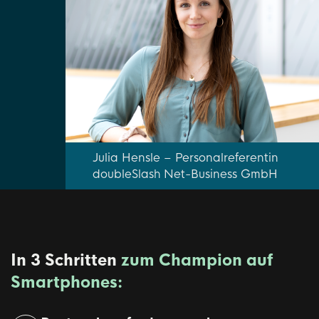
Julia Hensle – Personalreferentin
doubleSlash Net-Business GmbH
In 3 Schritten
zum Champion auf
Smartphones: