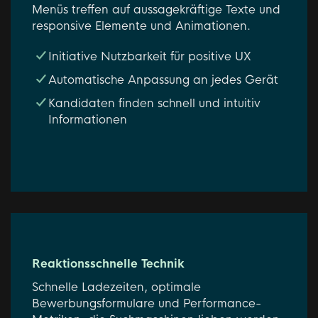
Menüs treffen auf aussagekräftige Texte und
responsive Elemente und Animationen.
Initiative Nutzbarkeit für positive UX
Automatische Anpassung an jedes Gerät
Kandidaten finden schnell und intuitiv
Informationen
Reaktionsschnelle Technik
Schnelle Ladezeiten, optimale
Bewerbungsformulare und Performance-