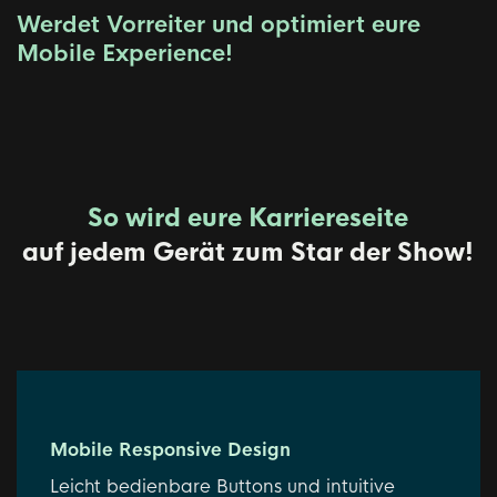
Werdet Vorreiter und optimiert eure
Mobile Experience!
So wird eure Karriereseite
auf jedem Gerät zum Star der Show!
Mobile Responsive Design
Leicht bedienbare Buttons und intuitive