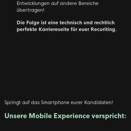
Entwicklungen auf andere Bereiche
übertragen!
Die Folge ist eine technisch und rechtlich
perfekte Karriereseite für euer Recuriting.
Springt auf das Smartphone eurer Kandidaten!
Unsere Mobile Experience verspricht: