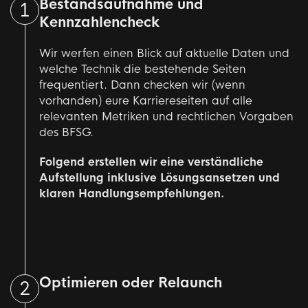
Bestandsaufnahme und
1
Kennzahlencheck
Wir werfen einen Blick auf aktuelle Daten und
welche Technik die bestehende Seiten
frequentiert. Dann checken wir (wenn
vorhanden) eure Karriereseiten auf alle
relevanten Metriken und rechtlichen Vorgaben
des BFSG.
Folgend erstellen wir eine verständliche
Aufstellung inklusive Lösungsansetzen und
klaren Handlungsempfehlungen.
Optimieren oder Relaunch
2