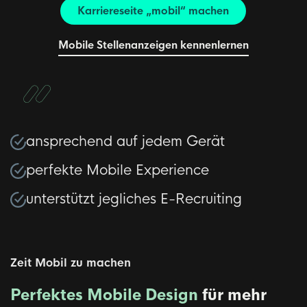
Karriereseite „mobil“ machen
Mobile Stellenanzeigen kennenlernen
ansprechend auf jedem Gerät
perfekte Mobile Experience
unterstützt jegliches E-Recruiting
Zeit Mobil zu machen
Perfektes Mobile Design
für mehr