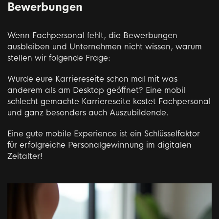
Bewerbungen
Wenn Fachpersonal fehlt, die Bewerbungen
ausbleiben und Unternehmen nicht wissen, warum
stellen wir folgende Frage:
Wurde eure Karriereseite schon mal mit was
anderem als am Desktop geöffnet? Eine mobil
schlecht gemachte Karriereseite kostet Fachpersonal
und ganz besonders auch Auszubildende.
Eine gute mobile Experience ist ein Schlüsselfaktor
für erfolgreiche Personalgewinnung im digitalen
Zeitalter!