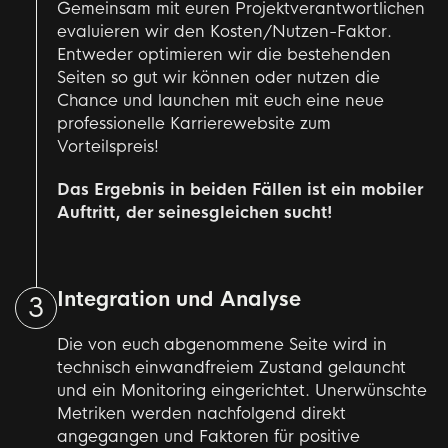
Gemeinsam mit euren Projektverantwortlichen
evaluieren wir den Kosten/Nutzen-Faktor.
Entweder optimieren wir die bestehenden
Seiten so gut wir können oder nutzen die
Chance und launchen mit euch
eine neue
professionelle Karrierewebsite zum
Vorteilspreis
!
Das Ergebnis in beiden Fällen ist ein mobiler
Auftritt, der seinesgleichen sucht!
Integration und Analyse
3
Die von euch abgenommene Seite wird in
technisch einwandfreiem Zustand gelauncht
und ein Monitoring eingerichtet. Unerwünschte
Metriken werden nachfolgend direkt
angegangen und Faktoren für positive