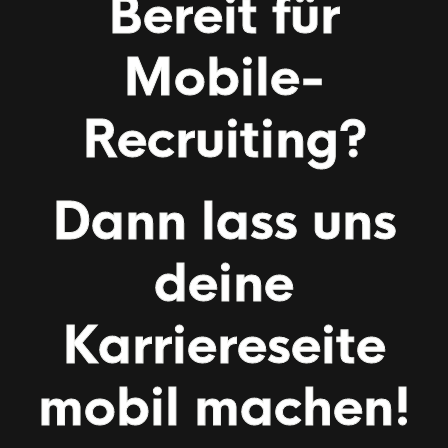
Bereit für
Mobile-
Recruiting?
Dann lass uns
deine
Karriereseite
mobil machen!