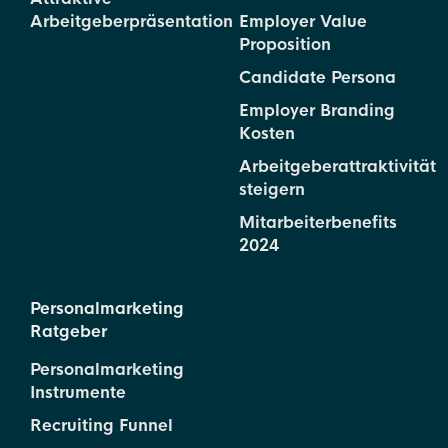
Arbeitgeberpräsentation
Employer Value
Proposition
Candidate Persona
Employer Branding
Kosten
Arbeitgeberattraktivität
steigern
Mitarbeiterbenefits
2024
Personalmarketing
Ratgeber
Personalmarketing
Instrumente
Recruiting Funnel