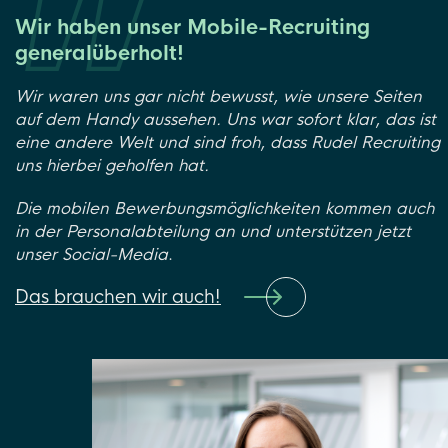
Wir haben unser Mobile-Recruiting
generalüberholt!
Wir waren uns gar nicht bewusst, wie unsere Seiten
auf dem Handy aussehen. Uns war sofort klar, das ist
eine andere Welt und sind froh, dass Rudel Recruiting
uns hierbei geholfen hat.
Die mobilen Bewerbungsmöglichkeiten kommen auch
in der Personalabteilung an und unterstützen jetzt
unser Social-Media
.
Das brauchen wir auch!