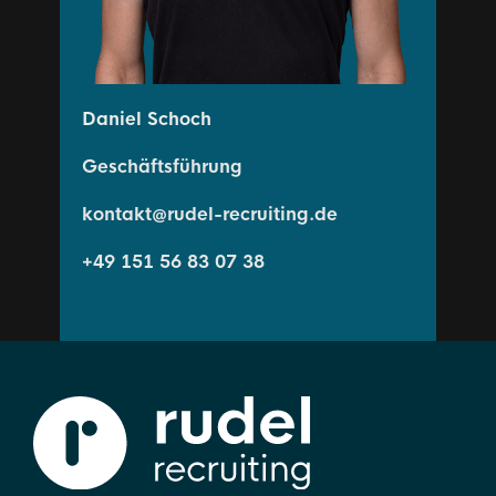
Daniel Schoch
Geschäftsführung
kontakt@rudel-recruiting.de
+49 151 56 83 07 38