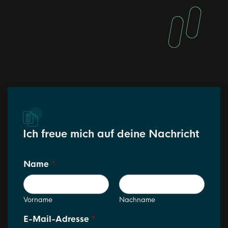
Ich freue mich auf deine Nachricht
Name
*
Vorname
Nachname
E-Mail-Adresse
*