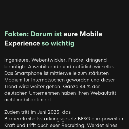
Fakten: Darum ist
eure Mobile
Experience
so wichtig
Ingenieure, Webentwickler, Frisöre, dringend
benötigte Auszubildende und natürlich wir selbst.
Das Smartphone ist mittlerweile zum stärksten
Medium für Internetsuchen geworden und dieser
Trend wird weiter gehen. Ganze 44 % der
deutschen Unternehmen haben Ihren Webauftritt
nicht mobil optimiert.
Zudem tritt im Juni 2025
das
Barrierefreiheitsstärkungsgesetz BFSG
europaweit in
Kraft und trifft auch euer Recruiting. Werdet eines