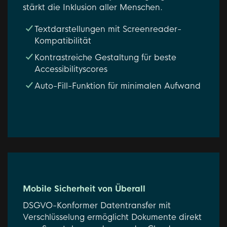
stärkt die Inklusion aller Menschen.
Textdarstellungen mit Screenreader-
Kompatibilität
Kontrastreiche Gestaltung für beste
Accessibilityscores
Auto-Fill-Funktion für minimalen Aufwand
Mobile Sicherheit von Überall
DSGVO-Konformer Datentransfer mit
Verschlüsselung ermöglicht Dokumente direkt